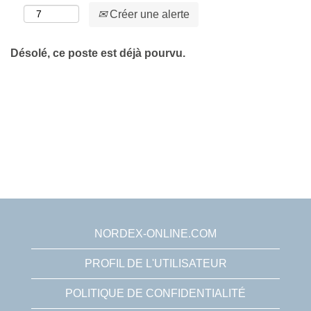
Créer une alerte
Désolé, ce poste est déjà pourvu.
NORDEX-ONLINE.COM
PROFIL DE L'UTILISATEUR
POLITIQUE DE CONFIDENTIALITÉ