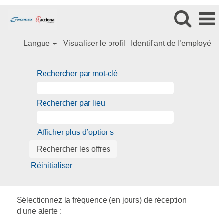
Langue
Visualiser le profil
Identifiant de l’employé
Rechercher par mot-clé
Rechercher par lieu
Afficher plus d’options
Réinitialiser
Sélectionnez la fréquence (en jours) de réception
d’une alerte :