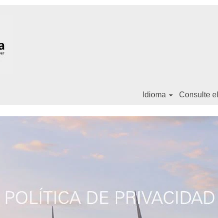
Idioma
Consulte el 