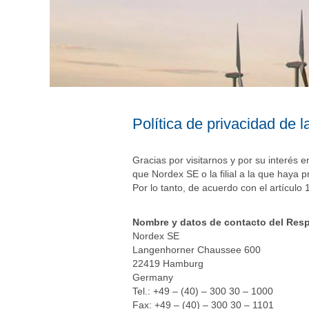
Política de privacidad de
Gracias por visitarnos y por su interés 
que Nordex SE o la filial a la que haya
Por lo tanto, de acuerdo con el artícul
Nombre y datos de contacto del Resp
Nordex SE
Langenhorner Chaussee 600
22419 Hamburg
Germany
Tel.: +49 – (40) – 300 30 – 1000
Fax: +49 – (40) – 300 30 – 1101