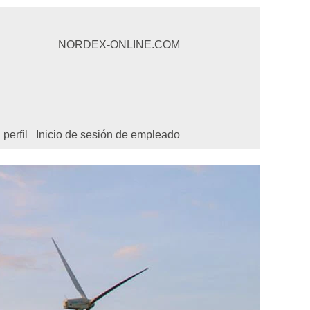
NORDEX-ONLINE.COM
perfil
Inicio de sesión de empleado