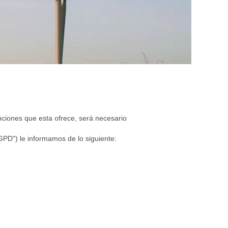
unciones que esta ofrece, será necesario
GPD") le informamos de lo siguiente: