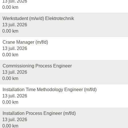
13 juil. 2026
0.00 km
Werkstudent (m/w/d) Elektrotechnik
13 juil. 2026
0.00 km
Crane Manager (m/f/d)
13 juil. 2026
0.00 km
Commissioning Process Engineer
13 juil. 2026
0.00 km
Installation Time Methodology Engineer (m/f/d)
13 juil. 2026
0.00 km
Installation Process Engineer (m/f/d)
13 juil. 2026
0.00 km