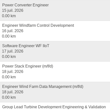
Power Converter Engineer
15 juil. 2026
0.00 km
Engineer Windfarm Control Development
16 juil. 2026
0.00 km
Software Engineer WF IIoT
17 juil. 2026
0.00 km
Power Stack Engineer (m/f/d)
18 juil. 2026
0.00 km
Engineer Wind Farm Data Management (m/f/d)
18 juil. 2026
0.00 km
Group Lead Turbine Development Engineering & Validation