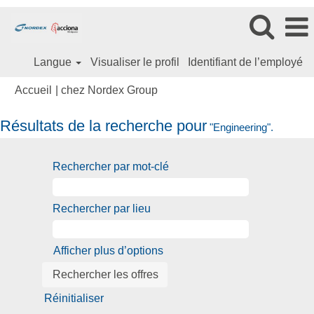
Langue
Visualiser le profil
Identifiant de l’employé
(page
Accueil
|
chez Nordex Group
actuelle)
Résultats de la recherche pour
"Engineering".
Rechercher par mot-clé
Rechercher par lieu
Afficher plus d’options
Réinitialiser