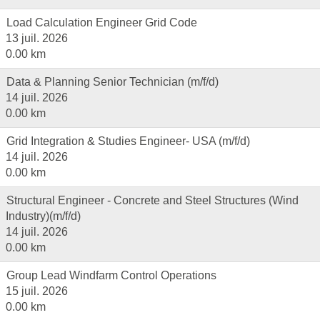
Load Calculation Engineer Grid Code
13 juil. 2026
0.00 km
Data & Planning Senior Technician (m/f/d)
14 juil. 2026
0.00 km
Grid Integration & Studies Engineer- USA (m/f/d)
14 juil. 2026
0.00 km
Structural Engineer - Concrete and Steel Structures (Wind
Industry)(m/f/d)
14 juil. 2026
0.00 km
Group Lead Windfarm Control Operations
15 juil. 2026
0.00 km