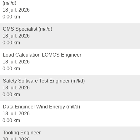
(m/f/d)
18 juil. 2026
0.00 km
CMS Specialist (m/f/d)
18 juil. 2026
0.00 km
Load Calculation LOMOS Engineer
18 juil. 2026
0.00 km
Safety Software Test Engineer (m/f/d)
18 juil. 2026
0.00 km
Data Engineer Wind Energy (m/f/d)
18 juil. 2026
0.00 km
Tooling Engineer
20 juil. 2026