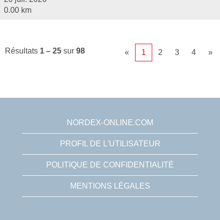
0.00 km
Résultats
1 – 25
sur
98
«
1
2
3
4
»
NORDEX-ONLINE.COM
PROFIL DE L'UTILISATEUR
POLITIQUE DE CONFIDENTIALITÉ
MENTIONS LÉGALES